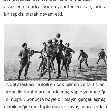
askerlerin kendi arasında yönetenlere karşı adeta
bir tepkisi olarak devam etti.
Noel ateşkesi ile ilgili en çok bilinen ve tartışılan
konu iki tarafın aralarında maç yapıp yapmadığı
olmuştur. Sonuçta böyle bir olayın gerçekleşmiş
olabileceğini mektuplardan ve savaş sonrasındaki