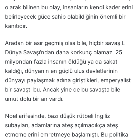
olarak bilinen bu olay, insanların kendi kaderlerini
belirleyecek güce sahip olabildiğinin önemli bir
kanıtıdır.
Aradan bir asır geçmiş olsa bile, hiçbir savaş I.
Dünya Savaşı’ndan daha korkunç olamaz. 25
milyondan fazla insanın öldüğü ya da sakat
kaldığı, dünyanın en güçlü ulus devletlerinin
dünyayı paylaşmak adına giriştikleri, emperyalist
bir savaştı bu. Ancak yine de bu savaşta bile
umut dolu bir an vardı.
Noel arifesinde, bazı düşük rütbeli İngiliz
subayları, adamlarına ateş açılmadıkça ateş
etmemelerini emretmeye başlamıştı. Bu politika