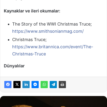
Kaynaklar ve ileri okumalar:
The Story of the WWI Christmas Truce;
https://www.smithsonianmag.com/
Christmas Truce;
https://www.britannica.com/event/The-
Christmas-Truce
Dünyalılar