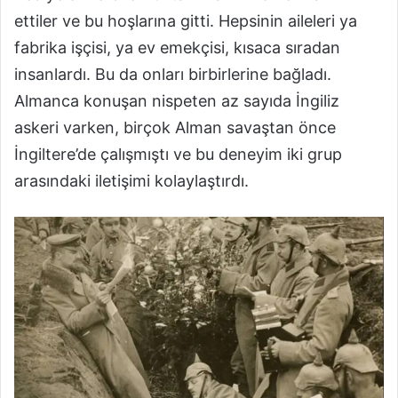
ettiler ve bu hoşlarına gitti. Hepsinin aileleri ya
fabrika işçisi, ya ev emekçisi, kısaca sıradan
insanlardı. Bu da onları birbirlerine bağladı.
Almanca konuşan nispeten az sayıda İngiliz
askeri varken, birçok Alman savaştan önce
İngiltere’de çalışmıştı ve bu deneyim iki grup
arasındaki iletişimi kolaylaştırdı.