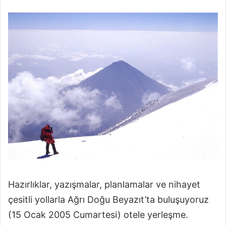
Hazırlıklar, yazışmalar, planlamalar ve nihayet
çesitli yollarla Ağrı Doğu Beyazıt’ta buluşuyoruz
(15 Ocak 2005 Cumartesi) otele yerleşme.