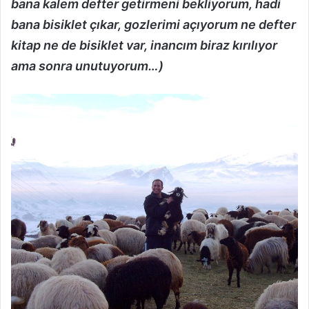
bana kalem defter getirmeni bekliyorum, hadi
bana bisiklet çıkar, gozlerimi açıyorum ne defter
kitap ne de bisiklet var, inancım biraz kırılıyor
ama sonra unutuyorum…)