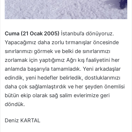
Cuma (21 Ocak 2005)
İstanbul’a dönüyoruz.
Yapacağımız daha zorlu tırmanışlar öncesinde
sınırlarımızı görmek ve belki de sınırlarımızı
zorlamak için yaptığımız Ağrı kış faaliyetini her
anlamda başarıyla tamamladık. Yeni arkadaşlar
edindik, yeni hedefler belirledik, dostluklarımızı
daha çok sağlamlaştırdık ve her şeyden önemlisi
bütün ekip olarak sağ salim evlerimize geri
döndük.
Deniz KARTAL