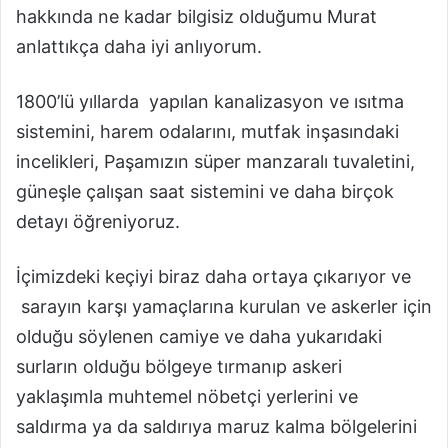
hakkında ne kadar bilgisiz olduğumu Murat
anlattıkça daha iyi anlıyorum.
1800’lü yıllarda yapılan kanalizasyon ve ısıtma
sistemini, harem odalarını, mutfak inşasındaki
incelikleri, Paşamızın süper manzaralı tuvaletini,
güneşle çalışan saat sistemini ve daha birçok
detayı öğreniyoruz.
İçimizdeki keçiyi biraz daha ortaya çıkarıyor ve
sarayın karşı yamaçlarına kurulan ve askerler için
olduğu söylenen camiye ve daha yukarıdaki
surların olduğu bölgeye tırmanıp askeri
yaklaşımla muhtemel nöbetçi yerlerini ve
saldırma ya da saldırıya maruz kalma bölgelerini