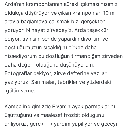
Arda’nın kramponlarının sürekli çıkması hızımızı
oldukça düşürüyor ve çıkan kramponları 10 m
arayla bağlamaya çalışmak bizi gerçekten
yoruyor. Nihayet zirvedeyiz, Arda teşekkür
ediyor, aynısını sende yapardın diyorum ve
dostluğumuzun sıcaklığını birkez daha
hissediyorum bu dostluğun tırmandığım zirveden
daha değerli olduğunu düşünüyorum.
Fotoğraflar çekiyor, zirve defterine yazılar
yazıyoruz. Sarılmalar, tebrikler ve yüzlerdeki
gülümseme.
Kampa indiğimizde Elvan’ın ayak parmaklarını
üşüttüğünü ve maalesef frozbit oldugunu
anlıyoruz, gerekli ilk yardım yapılıyor ve geceyi