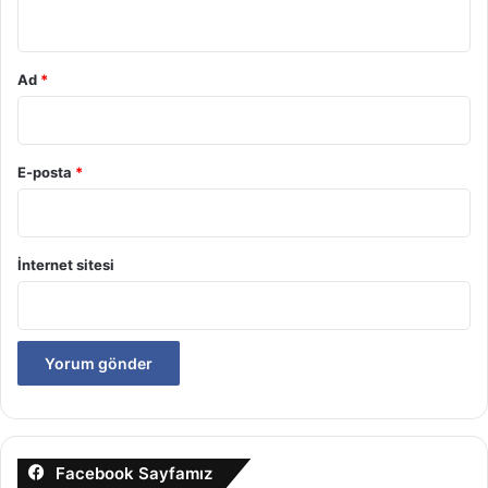
*
Ad
*
E-posta
*
İnternet sitesi
Facebook Sayfamız