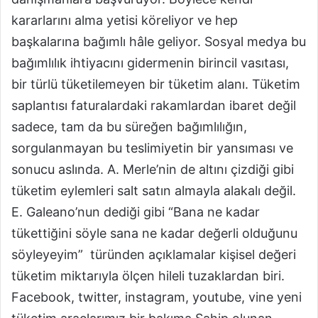
kararlarını alma yetisi köreliyor ve hep
başkalarına bağımlı hâle geliyor. Sosyal medya bu
bağımlılık ihtiyacını gidermenin birincil vasıtası,
bir türlü tüketilemeyen bir tüketim alanı. Tüketim
saplantısı faturalardaki rakamlardan ibaret değil
sadece, tam da bu süreğen bağımlılığın,
sorgulanmayan bu teslimiyetin bir yansıması ve
sonucu aslında. A. Merle’nin de altını çizdiği gibi
tüketim eylemleri salt satın almayla alakalı değil.
E. Galeano’nun dediği gibi “Bana ne kadar
tükettiğini söyle sana ne kadar değerli olduğunu
söyleyeyim” türünden açıklamalar kişisel değeri
tüketim miktarıyla ölçen hileli tuzaklardan biri.
Facebook, twitter, instagram, youtube, vine yeni