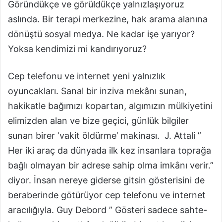
Göründükçe ve görüldükçe yalnızlaşıyoruz
aslında. Bir terapi merkezine, hak arama alanına
dönüştü sosyal medya. Ne kadar işe yarıyor?
Yoksa kendimizi mi kandırıyoruz?
Cep telefonu ve internet yeni yalnızlık
oyuncakları. Sanal bir inziva mekânı sunan,
hakikatle bağımızı kopartan, algımızın mülkiyetini
elimizden alan ve bize geçici, günlük bilgiler
sunan birer ‘vakit öldürme’ makinası. J. Attali ”
Her iki araç da dünyada ilk kez insanlara toprağa
bağlı olmayan bir adrese sahip olma imkânı verir.”
diyor. İnsan nereye giderse gitsin gösterisini de
beraberinde götürüyor cep telefonu ve internet
aracılığıyla. Guy Debord ” Gösteri sadece sahte-