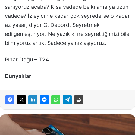
sanıyoruz acaba? Kısa vadede belki ama ya uzun
vadede? İzleyici ne kadar çok seyrederse o kadar
az yaşar, diyor G. Debord. Seyretmek
edilgenleştiriyor. Ne yazık ki ne seyrettiğimizi bile
bilmiyoruz artık. Sadece yalnızlaşıyoruz.
Pınar Doğu – T24
Dünyalılar