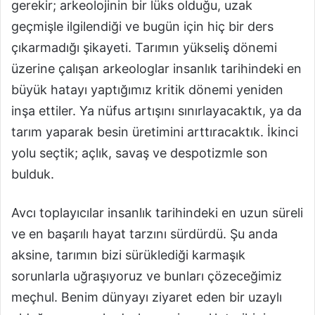
gerekir; arkeolojinin bir lüks olduğu, uzak
geçmişle ilgilendiği ve bugün için hiç bir ders
çıkarmadığı şikayeti. Tarımın yükseliş dönemi
üzerine çalışan arkeologlar insanlık tarihindeki en
büyük hatayı yaptığımız kritik dönemi yeniden
inşa ettiler. Ya nüfus artışını sınırlayacaktık, ya da
tarım yaparak besin üretimini arttıracaktık. İkinci
yolu seçtik; açlık, savaş ve despotizmle son
bulduk.
Avcı toplayıcılar insanlık tarihindeki en uzun süreli
ve en başarılı hayat tarzını sürdürdü. Şu anda
aksine, tarımın bizi sürüklediği karmaşık
sorunlarla uğraşıyoruz ve bunları çözeceğimiz
meçhul. Benim dünyayı ziyaret eden bir uzaylı