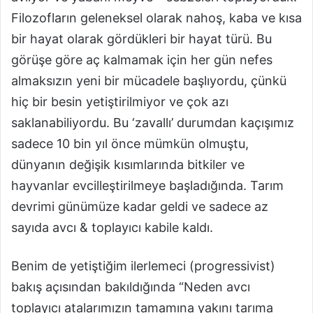
Filozofların geleneksel olarak nahoş, kaba ve kısa
bir hayat olarak gördükleri bir hayat türü. Bu
görüşe göre aç kalmamak için her gün nefes
almaksızın yeni bir mücadele başlıyordu, çünkü
hiç bir besin yetiştirilmiyor ve çok azı
saklanabiliyordu. Bu ‘zavallı’ durumdan kaçışımız
sadece 10 bin yıl önce mümkün olmuştu,
dünyanın değişik kısımlarında bitkiler ve
hayvanlar evcilleştirilmeye başladığında. Tarım
devrimi günümüze kadar geldi ve sadece az
sayıda avcı & toplayıcı kabile kaldı.
Benim de yetiştiğim ilerlemeci (progressivist)
bakış açısından bakıldığında “Neden avcı
toplayıcı atalarımızın tamamına yakını tarıma