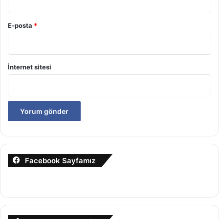
E-posta
*
İnternet sitesi
Facebook Sayfamız