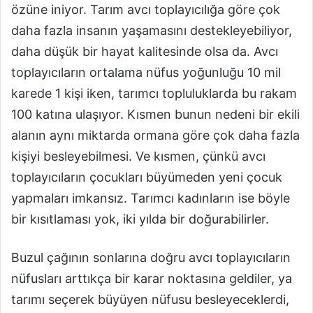
özüne iniyor. Tarım avcı toplayıcılığa göre çok
daha fazla insanın yaşamasını destekleyebiliyor,
daha düşük bir hayat kalitesinde olsa da. Avcı
toplayıcıların ortalama nüfus yoğunluğu 10 mil
karede 1 kişi iken, tarımcı topluluklarda bu rakam
100 katına ulaşıyor. Kısmen bunun nedeni bir ekili
alanın aynı miktarda ormana göre çok daha fazla
kişiyi besleyebilmesi. Ve kısmen, çünkü avcı
toplayıcıların çocukları büyümeden yeni çocuk
yapmaları imkansız. Tarımcı kadınların ise böyle
bir kısıtlaması yok, iki yılda bir doğurabilirler.
Buzul çağının sonlarına doğru avcı toplayıcıların
nüfusları arttıkça bir karar noktasına geldiler, ya
tarımı seçerek büyüyen nüfusu besleyeceklerdi,