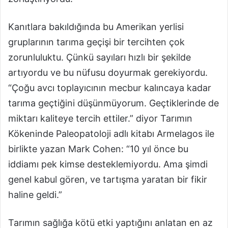
Kanıtlara bakıldığında bu Amerikan yerlisi
gruplarının tarıma geçişi bir tercihten çok
zorunluluktu. Çünkü sayıları hızlı bir şekilde
artıyordu ve bu nüfusu doyurmak gerekiyordu.
“Çoğu avcı toplayıcının mecbur kalıncaya kadar
tarıma geçtiğini düşünmüyorum. Geçtiklerinde de
miktarı kaliteye tercih ettiler.” diyor Tarımın
Kökeninde Paleopatoloji adlı kitabı Armelagos ile
birlikte yazan Mark Cohen: “10 yıl önce bu
iddiamı pek kimse desteklemiyordu. Ama şimdi
genel kabul gören, ve tartışma yaratan bir fikir
haline geldi.”
Tarımın sağlığa kötü etki yaptığını anlatan en az