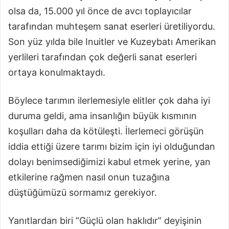
olsa da, 15.000 yıl önce de avcı toplayıcılar
tarafından muhteşem sanat eserleri üretiliyordu.
Son yüz yılda bile Inuitler ve Kuzeybatı Amerikan
yerlileri tarafından çok değerli sanat eserleri
ortaya konulmaktaydı.
Böylece tarımın ilerlemesiyle elitler çok daha iyi
duruma geldi, ama insanlığın büyük kısmının
koşulları daha da kötüleşti. İlerlemeci görüşün
iddia ettiği üzere tarımı bizim için iyi olduğundan
dolayı benimsediğimizi kabul etmek yerine, yan
etkilerine rağmen nasıl onun tuzağına
düştüğümüzü sormamız gerekiyor.
Yanıtlardan biri “Güçlü olan haklıdır” deyişinin