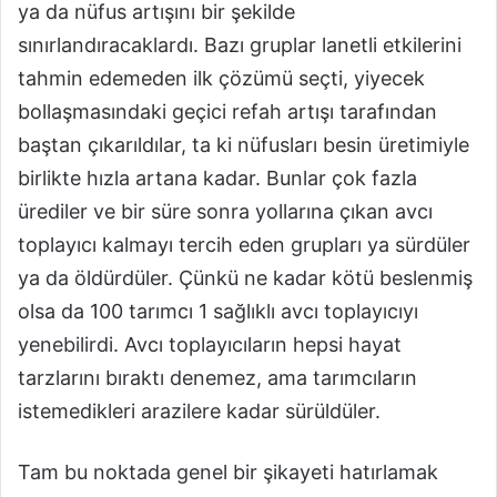
ya da nüfus artışını bir şekilde
sınırlandıracaklardı. Bazı gruplar lanetli etkilerini
tahmin edemeden ilk çözümü seçti, yiyecek
bollaşmasındaki geçici refah artışı tarafından
baştan çıkarıldılar, ta ki nüfusları besin üretimiyle
birlikte hızla artana kadar. Bunlar çok fazla
ürediler ve bir süre sonra yollarına çıkan avcı
toplayıcı kalmayı tercih eden grupları ya sürdüler
ya da öldürdüler. Çünkü ne kadar kötü beslenmiş
olsa da 100 tarımcı 1 sağlıklı avcı toplayıcıyı
yenebilirdi. Avcı toplayıcıların hepsi hayat
tarzlarını bıraktı denemez, ama tarımcıların
istemedikleri arazilere kadar sürüldüler.
Tam bu noktada genel bir şikayeti hatırlamak