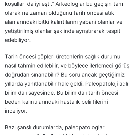
koşulları da iyileşti.” Arkeologlar bu geçişin tam
olarak ne zaman olduğunu tarih öncesi atık
alanlarındaki bitki kalıntılarını yabani olanlar ve
yetiştirilmiş olanlar şeklinde ayrıştırarak tespit
edebiliyor.
Tarih öncesi çöpleri üretenlerin sağlık durumu
nasıl tahmin edilebilir, ve böylece ilerlemeci görüş
doğrudan sınanabilir? Bu soru ancak geçtiğimiz
yıllarda yanıtlanabilir hale geldi. Paleopatoloji adlı
bilim dalı sayesinde. Bu bilim dalı tarih öncesi
beden kalıntılarındaki hastalık belirtilerini
inceliyor.
Bazı şanslı durumlarda, paleopatologlar