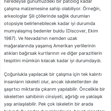
neredeyse günümüzdeki bir patolog kadar
çalışma malzemesine sahip olabiliyor. Örneğin,
arkeologlar Şili çöllerinde sağlık durumları
otopsiyle belirlenebilecek kadar iyi durumda
mumyalaşmış bedenler buldu (Discover, Ekim
1987). Ve Nevada’nın nemden uzak
mağaralarında yaşamış Amerikan yerlilerinin
atıkları bağırsak kurtlarının ve diğer parazitlerin
tespitini mümkün kılacak kadar iyi durumdaydı.
Çoğunlukla yapılacak bir çalışma için tek kalıntı
insanların iskeleti olur, ancak iskeletlerden de
şaşırtıcı miktarda çıkarım yapılabilir. Öncelikle bir
iskeletten sahibinin cinsiyeti, ağırlığı ve yaklaşık
yaşı anlaşılabilir. Pek çok iskeletin bir arada