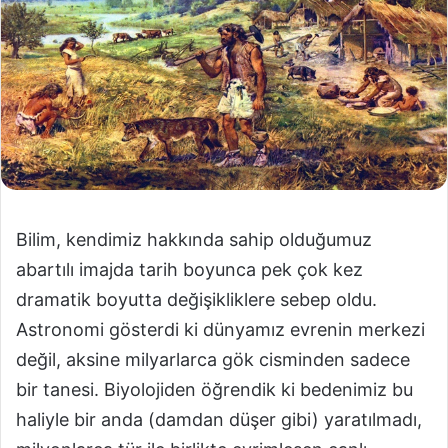
Bilim, kendimiz hakkında sahip olduğumuz
abartılı imajda tarih boyunca pek çok kez
dramatik boyutta değişikliklere sebep oldu.
Astronomi gösterdi ki dünyamız evrenin merkezi
değil, aksine milyarlarca gök cisminden sadece
bir tanesi. Biyolojiden öğrendik ki bedenimiz bu
haliyle bir anda (damdan düşer gibi) yaratılmadı,