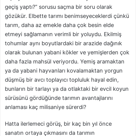
geçiş yaptı?” sorusu saçma bir soru olarak
gözükür. Elbette tarımı benimseyeceklerdi çünkü
tarım, daha az emekle daha çok besin elde
etmeyi sağlamanın verimli bir yoluydu. Ekilmiş
tohumlar aynı boyutlardaki bir arazide dağınık
olarak bulunan yabani kökler ve yemişlerden çok
daha fazla mahsül veriyordu. Yemiş aramaktan
ya da yabani hayvanları kovalamaktan yorgun
düşmüş bir avcı toplayıcı topluluk hayal edin,
bunların bir tarlayı ya da otlaktaki bir evcil koyun
sürüsünü gördüğünde tarımın avantajlarını
anlaması kaç milisaniye sürerdi?
Hatta ilerlemeci görüş, bir kaç bin yıl önce
sanatın ortaya çıkmasını da tarımın