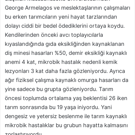
George Armelagos ve meslektaşlarının çalışmaları
bu erken tarımcıların yeni hayat tarzlarından
dolayı ciddi bir bedel ödediklerini ortaya koydu.
Kendilerinden önceki avcı toplayıcılarla
kıyaslandığında gıda eksikliğinden kaynaklanan
diş minesi hasarları %50, demir eksikliği kaynaklı
anemi 4 kat, mikrobik hastalık nedenli kemik
lezyonları 3 kat daha fazla gözleniyordu. Ayrıca
ağır fiziksel çalışma kaynaklı omurga hasarları da
yine sadece bu grupta gözleniyordu. Tarım
öncesi toplumda ortalama yaş beklentisi 26 iken
tarım sonrasında bu 19 yaşa iniyordu. Yani
dengesiz ve yetersiz beslenme ile tarım kaynaklı
mikrobik hastalıklar bu grubun hayatta kalmasını
zorlaştırıyordu.