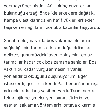
yapmayı önermiştim. Ağır pirinç çuvallarının
bulunduğu erzağı öncelikle erkeklere dağıttık.
Kampa ulaştıklarında en hafif yükleri erkekler
taşırken en ağırlarını zorlukla kadınlar taşıyordu.
Sanatın oluşmasında boş vaktimiz olmasını
sağladığı için tarımın etkisi olduğu iddiasına
gelince, günümüzdeki avcı toplayıcılar en az
tarımcılar kadar çok boş zamana sahipler. Boş
vaktin bu kadar vurgulanmasının yanlış
yönlendirici olduğunu düşünüyorum. Eğer
isteselerdi, gorillerin kendi Parthenon’larını inşa
edecek kadar boş vakitleri vardı. Tarım sonrası
teknolojik gelişmeler yeni sanat türlerini ve
eserleri saklama yöntemlerini ortaya çıkarmış