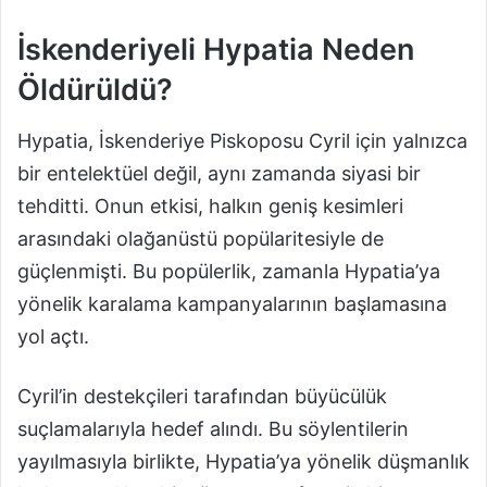
İskenderiyeli Hypatia Neden
Öldürüldü?
Hypatia, İskenderiye Piskoposu Cyril için yalnızca
bir entelektüel değil, aynı zamanda siyasi bir
tehditti. Onun etkisi, halkın geniş kesimleri
arasındaki olağanüstü popülaritesiyle de
güçlenmişti. Bu popülerlik, zamanla Hypatia’ya
yönelik karalama kampanyalarının başlamasına
yol açtı.
Cyril’in destekçileri tarafından büyücülük
suçlamalarıyla hedef alındı. Bu söylentilerin
yayılmasıyla birlikte, Hypatia’ya yönelik düşmanlık