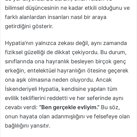
bilimsel düşüncesinin ne kadar etkili olduğunu ve
farklı alanlardan insanları nasıl bir araya
getirdiğini gösterir.
Hypatia’nın yalnızca zekası değil, aynı zamanda
fiziksel güzelliği de dikkat çekiyordu. Bu durum,
sınıflarında ona hayranlık besleyen birçok genç
erkeğin, entelektüel hayranlığın ötesine geçerek
ona aşık olmasına neden oluyordu. Ancak
İskenderiyeli Hypatia, kendisine yapılan tüm
evlilik tekliflerini reddetti ve her seferinde aynı
cevabı verdi:
“Ben gerçekle evliyim.”
Bu söz,
onun hayata olan adanmışlığını ve felsefeye olan
bağlılığını yansıtır.