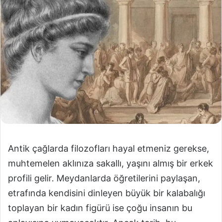
Antik çağlarda filozofları hayal etmeniz gerekse,
muhtemelen aklınıza sakallı, yaşını almış bir erkek
profili gelir. Meydanlarda öğretilerini paylaşan,
etrafında kendisini dinleyen büyük bir kalabalığı
toplayan bir kadın figürü ise çoğu insanın bu